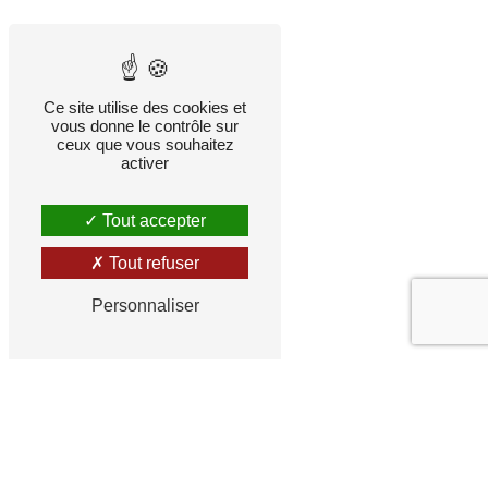
Ce site utilise des cookies et
vous donne le contrôle sur
ceux que vous souhaitez
activer
Tout accepter
Tout refuser
Personnaliser