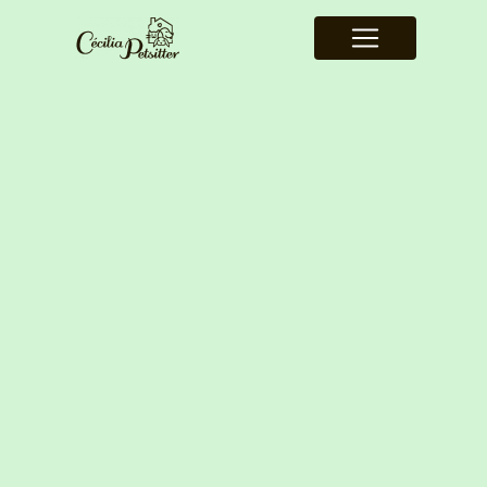
Panneau de gestion des cookies