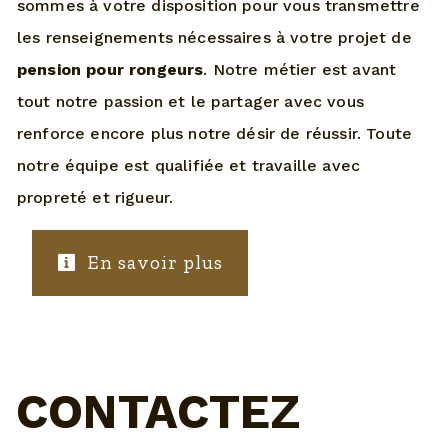
sommes à votre disposition pour vous transmettre
les renseignements nécessaires à votre projet de
pension pour rongeurs
. Notre métier est avant
tout notre passion et le partager avec vous
renforce encore plus notre désir de réussir. Toute
notre équipe est qualifiée et travaille avec
propreté et rigueur.
En savoir plus
CONTACTEZ