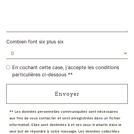
Combien font six plus six
En cochant cette case, j'accepte les conditions
particulières ci-dessous **
Envoyer
** Les données personnelles communiquées sont nécessaires
aux fins de vous contacter et sont enregistrées dans un fichier
informatisé. Elles sont destinées à et ses sous-traitants dans le
seul but de répondre à votre message. Les données collectées