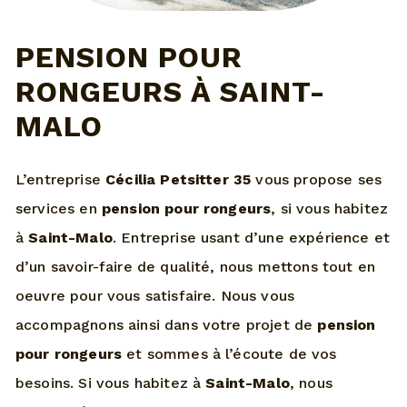
PENSION POUR
RONGEURS À SAINT-
MALO
L’entreprise
Cécilia Petsitter 35
vous propose ses
services en
pension pour rongeurs
, si vous habitez
à
Saint-Malo
. Entreprise usant d’une expérience et
d’un savoir-faire de qualité, nous mettons tout en
oeuvre pour vous satisfaire. Nous vous
accompagnons ainsi dans votre projet de
pension
pour rongeurs
et sommes à l’écoute de vos
besoins. Si vous habitez à
Saint-Malo
, nous