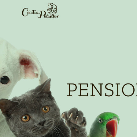
Panneau de gestion des cookies
PENSIO