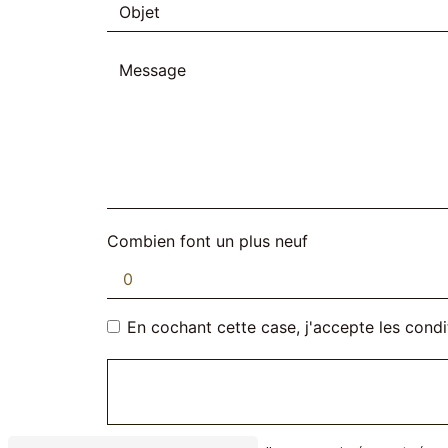
Combien font un plus neuf
En cochant cette case, j'accepte les condi