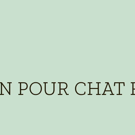
N POUR CHAT