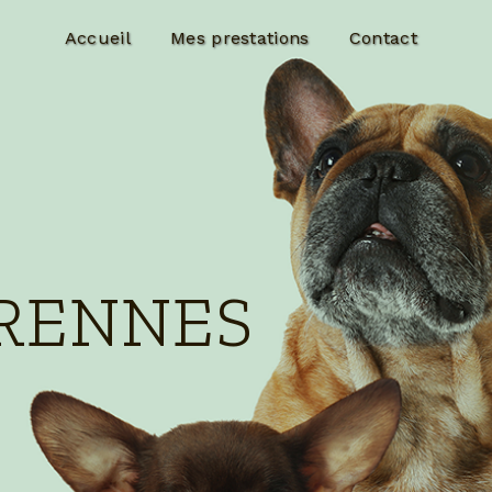
Accueil
Mes prestations
Contact
 RENNES