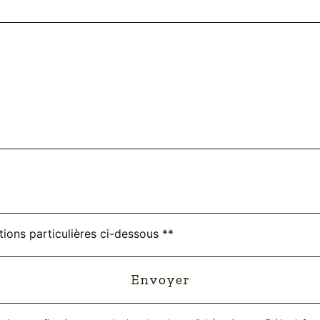
tions particulières ci-dessous **
Envoyer