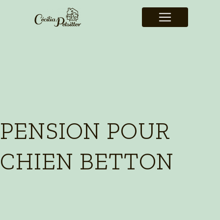
Panneau de gestion des cookies
PENSION POUR
CHIEN BETTON