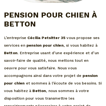
PENSION POUR CHIEN À
BETTON
L’entreprise
Cécilia Petsitter 35
vous propose ses
services en
pension pour chien
, si vous habitez à
Betton
. Entreprise usant d’une expérience et d’un
savoir-faire de qualité, nous mettons tout en
oeuvre pour vous satisfaire. Nous vous
accompagnons ainsi dans votre projet de
pension
pour chien
et sommes à l’écoute de vos besoins. Si
vous habitez à
Betton
, nous sommes à votre
disposition pour vous transmettre les
renseignements nécessaires à votre projet de