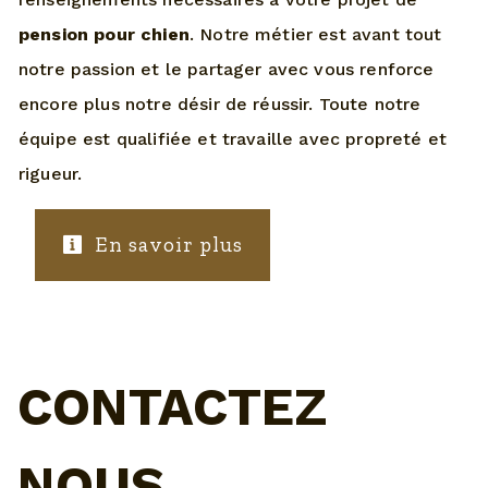
pension pour chien
. Notre métier est avant tout
notre passion et le partager avec vous renforce
encore plus notre désir de réussir. Toute notre
équipe est qualifiée et travaille avec propreté et
rigueur.
En savoir plus
CONTACTEZ
NOUS