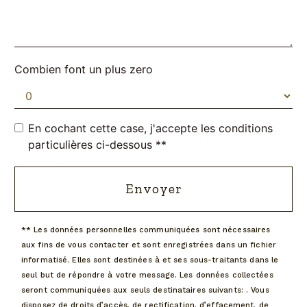
Combien font un plus zero
En cochant cette case, j'accepte les conditions
particulières ci-dessous **
Envoyer
** Les données personnelles communiquées sont nécessaires
aux fins de vous contacter et sont enregistrées dans un fichier
informatisé. Elles sont destinées à et ses sous-traitants dans le
seul but de répondre à votre message. Les données collectées
seront communiquées aux seuls destinataires suivants: . Vous
disposez de droits d’accès, de rectification, d’effacement, de