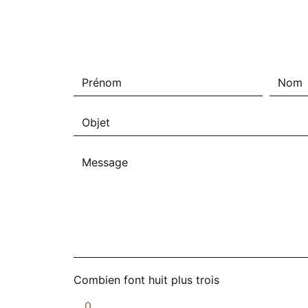
Combien font huit plus trois