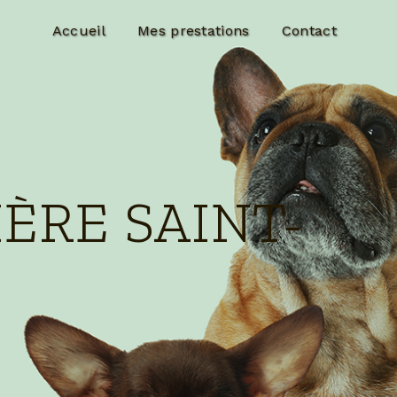
Accueil
Mes prestations
Contact
ÈRE SAINT-