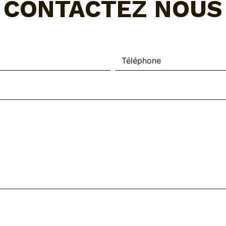
CONTACTEZ NOUS