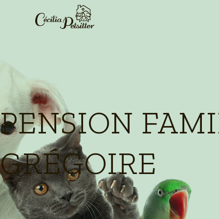
Panneau de gestion des cookies
PENSION FAMI
GRÉGOIRE