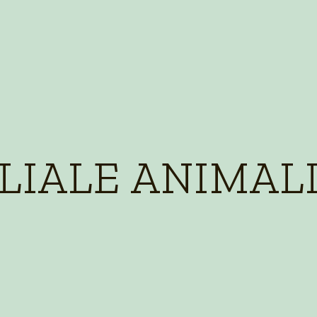
LIALE ANIMALI