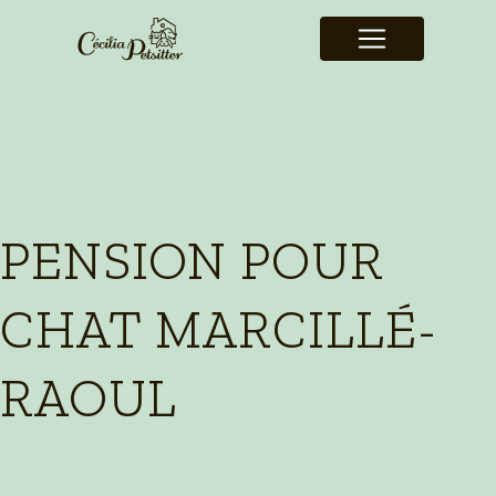
Panneau de gestion des cookies
PENSION POUR
CHAT MARCILLÉ-
RAOUL