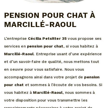
PENSION POUR CHAT À
MARCILLÉ-RAOUL
L’entreprise
Cécilia Petsitter 35
vous propose ses
services en
pension pour chat
, si vous habitez à
Marcillé-Raoul
. Entreprise usant d’une expérience
et d’un savoir-faire de qualité, nous mettons tout
en oeuvre pour vous satisfaire. Nous vous
accompagnons ainsi dans votre projet de
pension
pour chat
et sommes à l’écoute de vos besoins. Si
vous habitez à
Marcillé-Raoul
, nous sommes à
votre disposition pour vous transmettre les
renseignements nécessaires à votre projet de