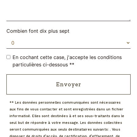
Combien font dix plus sept
En cochant cette case, j'accepte les conditions
particulières ci-dessous **
Envoyer
** Les données personnelles communiquées sont nécessaires
aux fins de vous contacter et sont enregistrées dans un fichier
informatisé. Elles sont destinées à et ses sous-traitants dans le
seul but de répondre à votre message. Les données collectées
seront communiquées aux seuls destinataires suivants: . Vous
disposez de droits d’accès, de rectification, d’effacement, de