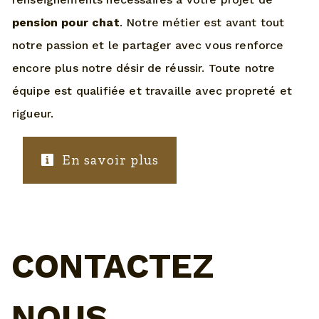
pension pour chat
. Notre métier est avant tout
notre passion et le partager avec vous renforce
encore plus notre désir de réussir. Toute notre
équipe est qualifiée et travaille avec propreté et
rigueur.
En savoir plus
CONTACTEZ
NOUS